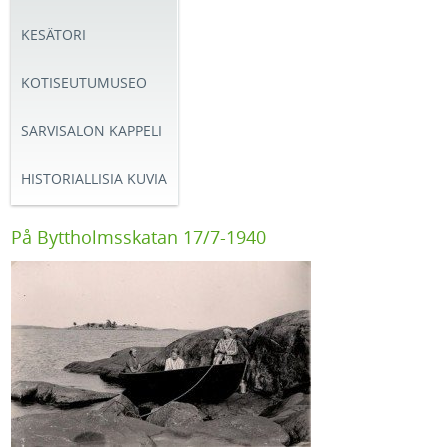
KESÄTORI
KOTISEUTUMUSEO
SARVISALON KAPPELI
HISTORIALLISIA KUVIA
På Byttholmsskatan 17/7-1940