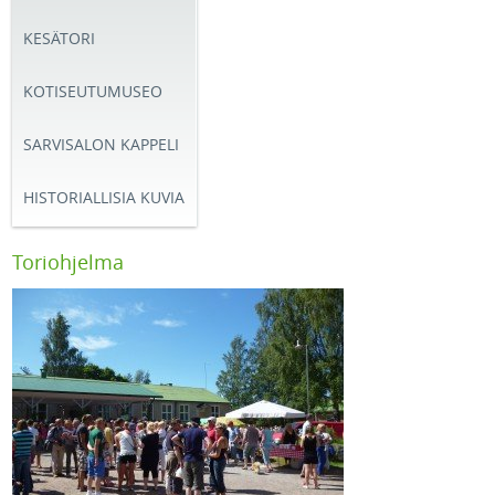
KESÄTORI
KOTISEUTUMUSEO
SARVISALON KAPPELI
HISTORIALLISIA KUVIA
Toriohjelma