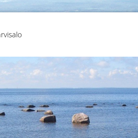
rvisalo