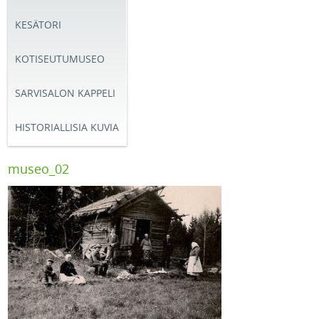
KESÄTORI
KOTISEUTUMUSEO
SARVISALON KAPPELI
HISTORIALLISIA KUVIA
museo_02