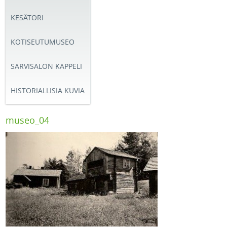
KESÄTORI
KOTISEUTUMUSEO
SARVISALON KAPPELI
HISTORIALLISIA KUVIA
museo_04