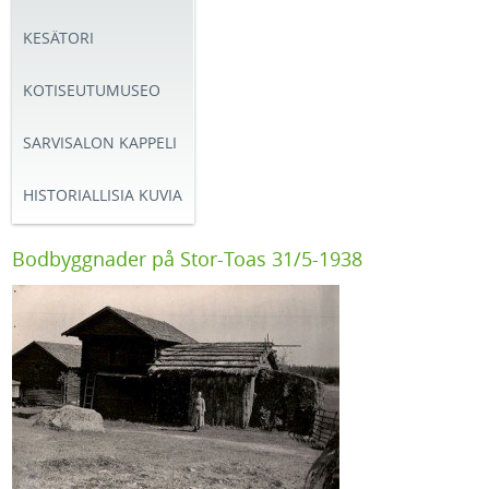
KESÄTORI
KOTISEUTUMUSEO
SARVISALON KAPPELI
HISTORIALLISIA KUVIA
Bodbyggnader på Stor-Toas 31/5-1938