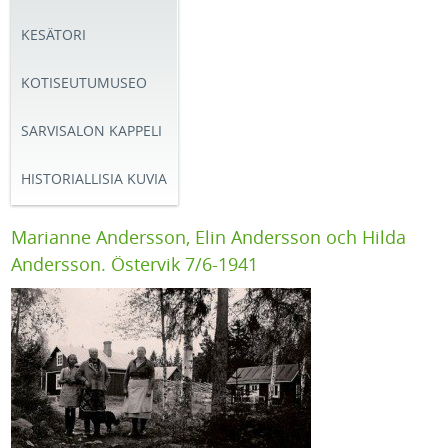
KESÄTORI
KOTISEUTUMUSEO
SARVISALON KAPPELI
HISTORIALLISIA KUVIA
Marianne Andersson, Elin Andersson och Hilda
Andersson. Östervik 7/6-1941