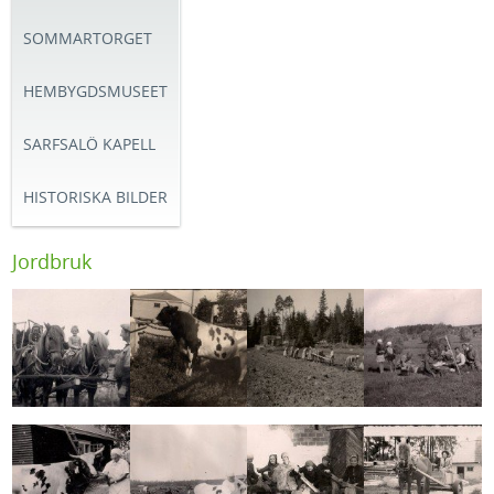
SOMMARTORGET
HEMBYGDSMUSEET
SARFSALÖ KAPELL
HISTORISKA BILDER
Jordbruk