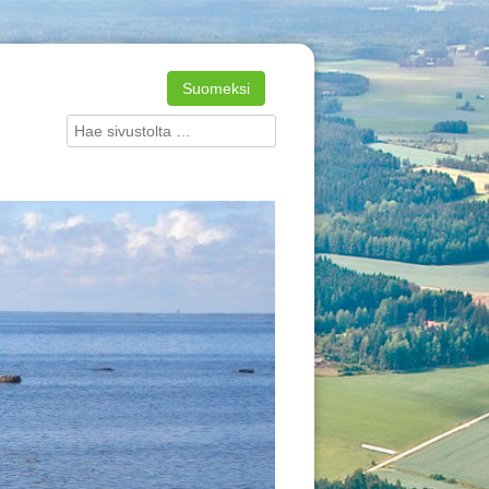
Suomeksi
Search