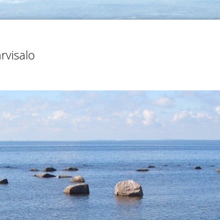
rvisalo