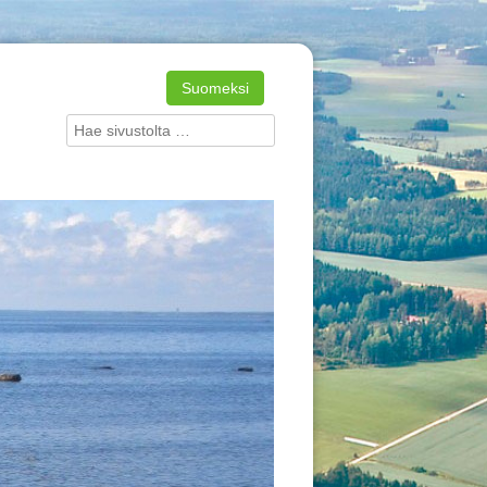
Suomeksi
Search