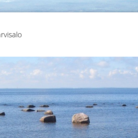
rvisalo