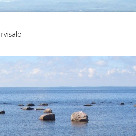
rvisalo