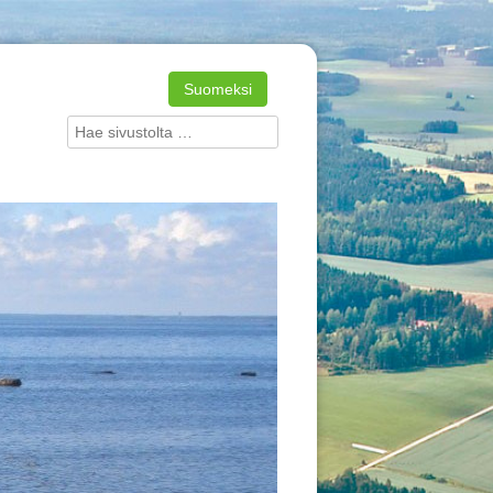
Suomeksi
Search